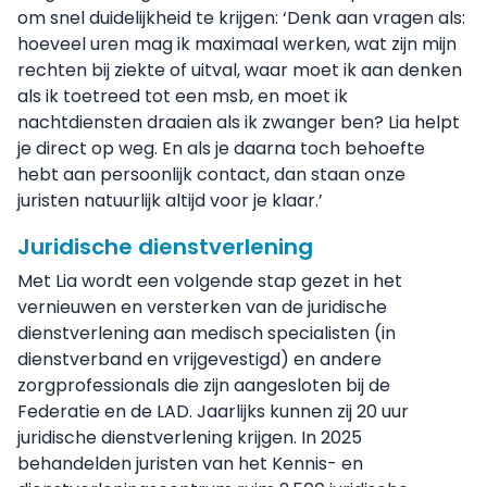
om snel duidelijkheid te krijgen: ‘Denk aan vragen als:
hoeveel uren mag ik maximaal werken, wat zijn mijn
rechten bij ziekte of uitval, waar moet ik aan denken
als ik toetreed tot een msb, en moet ik
nachtdiensten draaien als ik zwanger ben? Lia helpt
je direct op weg. En als je daarna toch behoefte
hebt aan persoonlijk contact, dan staan onze
juristen natuurlijk altijd voor je klaar.’
Juridische dienstverlening
Met Lia wordt een volgende stap gezet in het
vernieuwen en versterken van de juridische
dienstverlening aan medisch specialisten (in
dienstverband en vrijgevestigd) en andere
zorgprofessionals die zijn aangesloten bij de
Federatie en de LAD. Jaarlijks kunnen zij 20 uur
juridische dienstverlening krijgen. In 2025
behandelden juristen van het Kennis- en