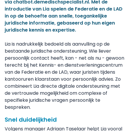
via
chatbot.demedischspecialist.nl
. Met de
introductie van Lia spelen de Federatie en de LAD
in op de behoefte aan snelle, toegankelijke
juridische informatie, gebaseerd op hun eigen
juridische kennis en expertise.
Lia is nadrukkelijk bedoeld als aanvulling op de
bestaande juridische ondersteuning. Wie liever
persoonlijk contact heeft, kan - net als nu - gewoon
terecht bij het Kennis- en dienstverleningscentrum
van de Federatie en de LAD, waar juristen tijdens
kantooruren klaarstaan voor persoonlijk advies. Zo
combineert Lia directe digitale ondersteuning met
de vertrouwde mogelijkheid om complexe of
specifieke juridische vragen persoonlijk te
bespreken.
Snel duidelijkheid
Volgens manager Adriaan Taselaar helpt Lia vooral