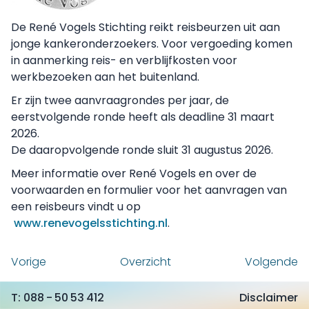
De René Vogels Stichting reikt reisbeurzen uit aan
jonge kankeronderzoekers. Voor vergoeding komen
in aanmerking reis- en verblijfkosten voor
werkbezoeken aan het buitenland.
Er zijn twee aanvraagrondes per jaar, de
eerstvolgende ronde heeft als deadline 31 maart
2026.
De daaropvolgende ronde sluit 31 augustus 2026.
Meer informatie over René Vogels en over de
voorwaarden en formulier voor het aanvragen van
een reisbeurs vindt u op
www.renevogelsstichting.nl
.
Vorige
Overzicht
Volgende
088 - 50 53 412
Disclaimer