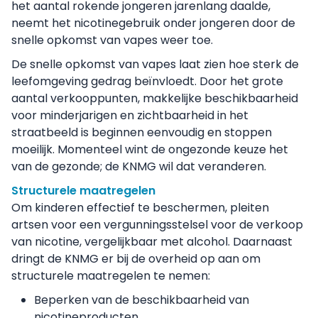
het aantal rokende jongeren jarenlang daalde,
neemt het nicotinegebruik onder jongeren door de
snelle opkomst van vapes weer toe.
De snelle opkomst van vapes laat zien hoe sterk de
leefomgeving gedrag beïnvloedt. Door het grote
aantal verkooppunten, makkelijke beschikbaarheid
voor minderjarigen en zichtbaarheid in het
straatbeeld is beginnen eenvoudig en stoppen
moeilijk. Momenteel wint de ongezonde keuze het
van de gezonde; de KNMG wil dat veranderen.
Structurele maatregelen
Om kinderen effectief te beschermen, pleiten
artsen voor een vergunningsstelsel voor de verkoop
van nicotine, vergelijkbaar met alcohol. Daarnaast
dringt de KNMG er bij de overheid op aan om
structurele maatregelen te nemen:
Beperken van de beschikbaarheid van
nicotineproducten