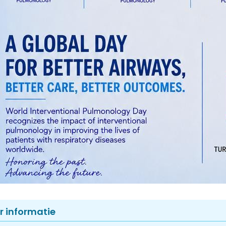
r informatie