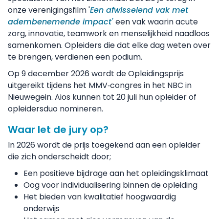
onze verenigingsfilm '
Een afwisselend vak met
adembenemende impact'
een vak waarin acute
zorg, innovatie, teamwork en menselijkheid naadloos
samenkomen. Opleiders die dat elke dag weten over
te brengen, verdienen een podium.
Op 9 december 2026 wordt de Opleidingsprijs
uitgereikt tijdens het MMV‑congres in het NBC in
Nieuwegein. Aios kunnen tot 20 juli hun opleider of
opleidersduo nomineren.
Waar let de jury op?
In 2026 wordt de prijs toegekend aan een opleider
die zich onderscheidt door;
Een positieve bijdrage aan het opleidingsklimaat
Oog voor individualisering binnen de opleiding
Het bieden van kwalitatief hoogwaardig
onderwijs