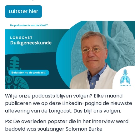
Luitster hier
Wil je onze podcasts blijven volgen? Elke maand
publiceren we op deze LinkedIn-pagina de nieuwste
aflevering van de Longcast. Dus blijf ons volgen.
PS: De overleden popster die in het interview werd
bedoeld was soulzanger Solomon Burke