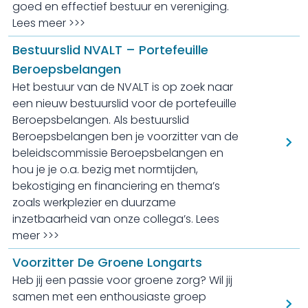
goed en effectief bestuur en vereniging.
Lees meer >>>
Bestuurslid NVALT – Portefeuille
Beroepsbelangen
Het bestuur van de NVALT is op zoek naar
een nieuw bestuurslid voor de portefeuille
Beroepsbelangen. Als bestuurslid
Beroepsbelangen ben je voorzitter van de
beleidscommissie Beroepsbelangen en
hou je je o.a. bezig met normtijden,
bekostiging en financiering en thema’s
zoals werkplezier en duurzame
inzetbaarheid van onze collega’s. Lees
meer >>>
Voorzitter De Groene Longarts
Heb jij een passie voor groene zorg? Wil jij
samen met een enthousiaste groep