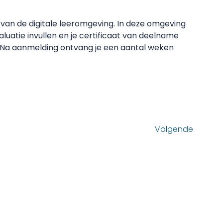
van de digitale leeromgeving. In deze omgeving
aluatie invullen en je certificaat van deelname
. Na aanmelding ontvang je een aantal weken
Volgende