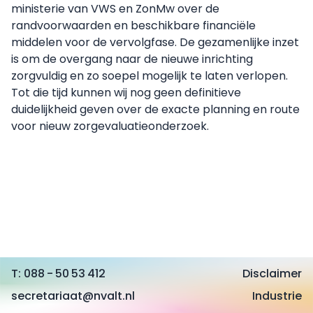
ministerie van VWS en ZonMw over de
randvoorwaarden en beschikbare financiële
middelen voor de vervolgfase. De gezamenlijke inzet
is om de overgang naar de nieuwe inrichting
zorgvuldig en zo soepel mogelijk te laten verlopen.
Tot die tijd kunnen wij nog geen definitieve
duidelijkheid geven over de exacte planning en route
voor nieuw zorgevaluatieonderzoek.
088 - 50 53 412
Disclaimer
secretariaat@nvalt.nl
Industrie