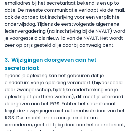
emailadres bij het secretariaat bekend is en up to
date. De meeste communicatie verloopt via de mail,
ook de oproep tot inschrijving voor een verplichte
onderwijsdag. Tijdens de eerstvolgende algemene
ledenvergadering (na inschrijving bij de NVALT) word
je voorgesteld als nieuw lid van de NVALT. Het wordt
zeer op prijs gesteld al je daarbij aanwezig bent.
3. Wijzigingen doorgeven aan het
secretariaat
Tijdens je opleiding kan het gebeuren dat je
einddatum van je opleiding verandert (bijvoorbeeld
door zwangerschap, tijdelijke onderbreking van je
opleiding of parttime werken), dit moet je uiteraard
doorgeven aan het RGS. Echter het secretariaat
krijgt deze wijzigingen niet automatisch door van het
RGS. Dus mocht er iets aan je einddatum
veranderen, geef dit tijdig door aan het secretariaat,