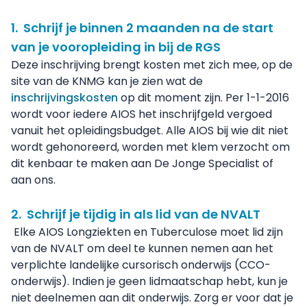
1. Schrijf je binnen 2 maanden na de start
van je vooropleiding in bij de RGS
Deze inschrijving brengt kosten met zich mee, op de
site van de KNMG kan je zien wat de
inschrijvingskosten
op dit moment zijn. Per 1-1-2016
wordt voor iedere AIOS het inschrijfgeld vergoed
vanuit het opleidingsbudget. Alle AIOS bij wie dit niet
wordt gehonoreerd, worden met klem verzocht om
dit kenbaar te maken aan De Jonge Specialist of
aan ons.
2. Schrijf je tijdig in als lid van de NVALT
Elke AIOS Longziekten en Tuberculose moet lid zijn
van de NVALT om deel te kunnen nemen aan het
verplichte landelijke cursorisch onderwijs (CCO-
onderwijs). Indien je geen lidmaatschap hebt, kun je
niet deelnemen aan dit onderwijs. Zorg er voor dat je