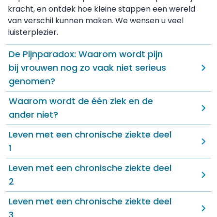
kracht, en ontdek hoe kleine stappen een wereld
van verschil kunnen maken. We wensen u veel
luisterplezier.
De Pijnparadox: Waarom wordt pijn
bij vrouwen nog zo vaak niet serieus
genomen?
Waarom wordt de één ziek en de
ander niet?
Leven met een chronische ziekte deel
1
Leven met een chronische ziekte deel
2
Leven met een chronische ziekte deel
3