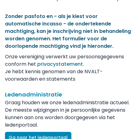
Zonder pasfoto en - als je kiest voor
automatische incasso - de ondertekende
machtiging, kan je inschrijving niet in behandeling
worden genomen.
Het formulier voor de
doorlopende machtiging vind je hieronder.
Onze vereniging verwerkt uw persoonsgegevens
conform het
privacystatement.
Je hebt kennis genomen van de NVALT-
voorwaarden en statements
Ledenadministratie
Graag houden we onze ledenadministratie actueel.
De meeste wijzigingen in je persoonlijke gegevens
kunnen aan ons worden doorgegeven via het
ledenportaal.
Ga naar het ledenportaal