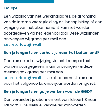
Let op!
Een wijziging van het werkmailadres, de afronding
van de interne vooropleiding/de longopleiding of een
wijziging van het abonnement kan
niet
worden
doorgegeven via het ledenportaal. Deze wijzigingen
ontvangen wij graag per mail aan
secretariaat@nvalt.nl
.
Ben je longarts en verhuis je naar het buitenland?
Dan kan de adreswijziging via het ledenportaal
worden doorgegeven, maar ontvangen wij deze
melding ook graag per mail aan
secretariaat@nvalt.nl
. Je abonnement kan dan
voor het volgende kalenderjaar worden omgezet.
Ben je longarts en ga je werken voor de GGD?
Dan verandert je abonnement van lidsoort B naar
lidsoort J. De nieuwe werkgever kan worden