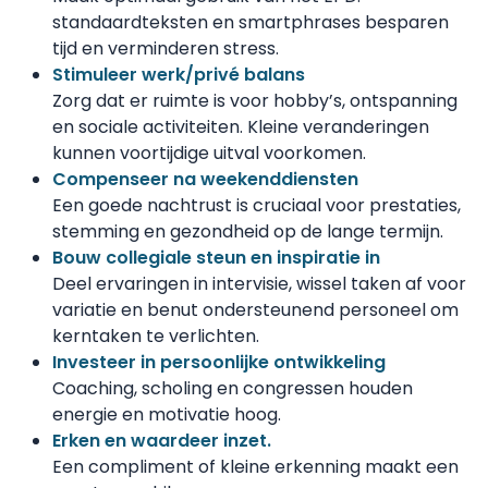
standaardteksten en smartphrases besparen
tijd en verminderen stress.
Stimuleer werk/privé balans
Zorg dat er ruimte is voor hobby’s, ontspanning
en sociale activiteiten. Kleine veranderingen
kunnen voortijdige uitval voorkomen.
Compenseer na weekenddiensten
Een goede nachtrust is cruciaal voor prestaties,
stemming en gezondheid op de lange termijn.
Bouw collegiale steun en inspiratie in
Deel ervaringen in intervisie, wissel taken af voor
variatie en benut ondersteunend personeel om
kerntaken te verlichten.
Investeer in persoonlijke ontwikkeling
Coaching, scholing en congressen houden
energie en motivatie hoog.
Erken en waardeer inzet.
Een compliment of kleine erkenning maakt een