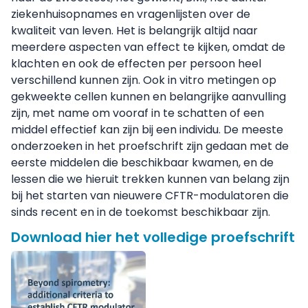
ziekenhuisopnames en vragenlijsten over de
kwaliteit van leven. Het is belangrijk altijd naar
meerdere aspecten van effect te kijken, omdat de
klachten en ook de effecten per persoon heel
verschillend kunnen zijn. Ook in vitro metingen op
gekweekte cellen kunnen en belangrijke aanvulling
zijn, met name om vooraf in te schatten of een
middel effectief kan zijn bij een individu. De meeste
onderzoeken in het proefschrift zijn gedaan met de
eerste middelen die beschikbaar kwamen, en de
lessen die we hieruit trekken kunnen van belang zijn
bij het starten van nieuwere CFTR-modulatoren die
sinds recent en in de toekomst beschikbaar zijn.
Download hier het volledige proefschrift