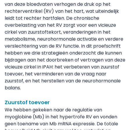
van deze bloedvaten verhogen de druk op het
rechterventrikel (RV) van het hart, wat uiteindelijk
leidt tot rechter hartfalen. De chronische
overbelasting van het RV zorgt voor een vicieuze
cirkel van zuurstoftekort, veranderingen in het
metabolisme, neurohormonale activatie en verdere
verslechtering van de RV functie. In dit proefschrift
hebben we drie strategieën onderzocht die kunnen
bijdragen aan het doorbreken of vertragen van deze
vicieuze cirkel in iPAH: het verbeteren van zuurstof
toevoer, het verminderen van de vraag naar
zuurstof, en het herstellen van de neurohormonale
balans.
Zuurstof toevoer
We hebben gekeken naar de regulatie van
myoglobine (Mb) in het hypertrofe RV en vonden
geen toename van Mb mRNA expressie. De totale