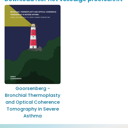
Goorsenberg -
Bronchial Thermoplasty
and Optical Coherence
Tomography in Severe
Asthma