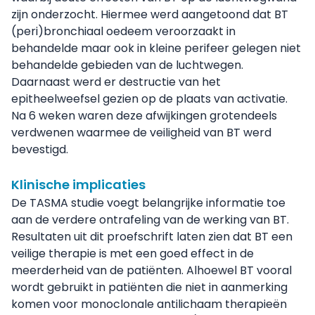
zijn onderzocht. Hiermee werd aangetoond dat BT
(peri)bronchiaal oedeem veroorzaakt in
behandelde maar ook in kleine perifeer gelegen niet
behandelde gebieden van de luchtwegen.
Daarnaast werd er destructie van het
epitheelweefsel gezien op de plaats van activatie.
Na 6 weken waren deze afwijkingen grotendeels
verdwenen waarmee de veiligheid van BT werd
bevestigd.
Klinische implicaties
De TASMA studie voegt belangrijke informatie toe
aan de verdere ontrafeling van de werking van BT.
Resultaten uit dit proefschrift laten zien dat BT een
veilige therapie is met een goed effect in de
meerderheid van de patiënten. Alhoewel BT vooral
wordt gebruikt in patiënten die niet in aanmerking
komen voor monoclonale antilichaam therapieën