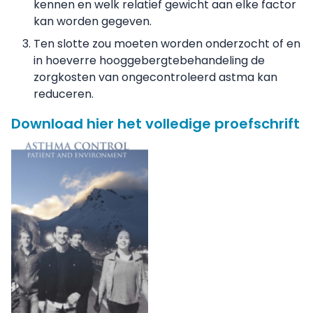
kennen en welk relatief gewicht aan elke factor
kan worden gegeven.
Ten slotte zou moeten worden onderzocht of en
in hoeverre hooggebergtebehandeling de
zorgkosten van ongecontroleerd astma kan
reduceren.
Download hier het volledige proefschrift