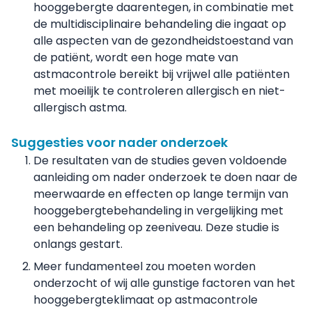
hooggebergte daarentegen, in combinatie met
de multidisciplinaire behandeling die ingaat op
alle aspecten van de gezondheidstoestand van
de patiënt, wordt een hoge mate van
astmacontrole bereikt bij vrijwel alle patiënten
met moeilijk te controleren allergisch en niet-
allergisch astma.
Suggesties voor nader onderzoek
De resultaten van de studies geven voldoende
aanleiding om nader onderzoek te doen naar de
meerwaarde en effecten op lange termijn van
hooggebergtebehandeling in vergelijking met
een behandeling op zeeniveau. Deze studie is
onlangs gestart.
Meer fundamenteel zou moeten worden
onderzocht of wij alle gunstige factoren van het
hooggebergteklimaat op astmacontrole