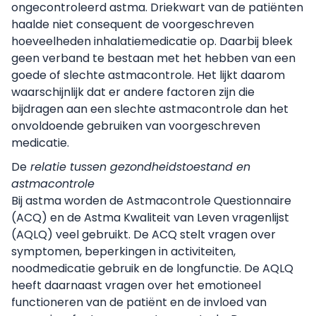
ongecontroleerd astma. Driekwart van de patiënten
haalde niet consequent de voorgeschreven
hoeveelheden inhalatiemedicatie op. Daarbij bleek
geen verband te bestaan met het hebben van een
goede of slechte astmacontrole. Het lijkt daarom
waarschijnlijk dat er andere factoren zijn die
bijdragen aan een slechte astmacontrole dan het
onvoldoende gebruiken van voorgeschreven
medicatie.
De
relatie tussen gezondheidstoestand en
astmacontrole
Bij astma worden de Astmacontrole Questionnaire
(ACQ) en de Astma Kwaliteit van Leven vragenlijst
(AQLQ) veel gebruikt. De ACQ stelt vragen over
symptomen, beperkingen in activiteiten,
noodmedicatie gebruik en de longfunctie. De AQLQ
heeft daarnaast vragen over het emotioneel
functioneren van de patiënt en de invloed van