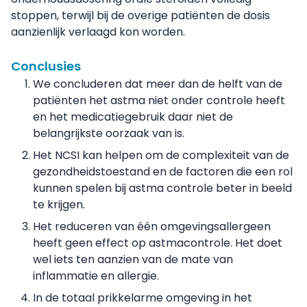
stoppen, terwijl bij de overige patiënten de dosis
aanzienlijk verlaagd kon worden.
Conclusies
We concluderen dat meer dan de helft van de
patiënten het astma niet onder controle heeft
en het medicatiegebruik daar niet de
belangrijkste oorzaak van is.
Het NCSI kan helpen om de complexiteit van de
gezondheidstoestand en de factoren die een rol
kunnen spelen bij astma controle beter in beeld
te krijgen.
Het reduceren van één omgevingsallergeen
heeft geen effect op astmacontrole. Het doet
wel iets ten aanzien van de mate van
inflammatie en allergie.
In de totaal prikkelarme omgeving in het