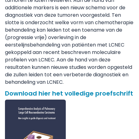
tumoren te laten reviseren. Aan de hand van
additionele markers is een nieuw schema voor de
diagnostiek van deze tumoren voorgesteld. Ten
slotte is onderzocht welke vorm van chemotherapie
behandeling kan leiden tot een toename van de
(progressie vrije) overleving in de
eerstelijnsbehandeling van patiënten met LCNEC
gekoppeld aan recent beschreven moleculaire
profielen van LCNEC. Aan de hand van deze
resultaten kunnen nieuwe studies worden opgesteld
die zullen leiden tot een verbeterde diagnostiek en
behandeling van LCNEC.
Download hier het volledige proefschrift