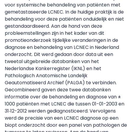
voor systemische behandeling van patiënten met
gemetastaseerde LCNEC. In de huidige praktijk is de
behandeling voor deze patiënten onduidelijk en niet
gestandaardiseerd. Aan de hand van deze
probleemstellingen zijn in het kader van dit
promotieonderzoek tijdelijke veranderingen in de
diagnose en behandeling van LCNEC in Nederland
onderzocht. Dit werd gedaan door data uit een
tweetal uitgebreide databanken van het
Nederlandse Kankerregister (IKNL) en het
Pathologisch Anatomische Landelijk
Geautomatiseerd Archief (PALGA) te verbinden.
Gecombineerd gaven deze twee databanken
informatie over de behandeling en diagnose van ±
1000 patiënten met LCNEC die tussen 01-01-2003 en
31‑12-2012 werden gediagnosticeerd. Vervolgens
werd de precisie van een LCNEC diagnose op een
biopt onderzocht door een panel van pathologen de