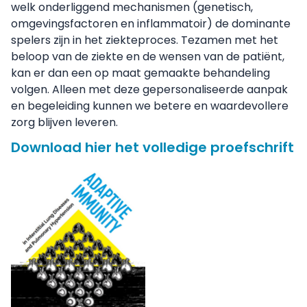
welk onderliggend mechanismen (genetisch,
omgevingsfactoren en inflammatoir) de dominante
spelers zijn in het ziekteproces. Tezamen met het
beloop van de ziekte en de wensen van de patiënt,
kan er dan een op maat gemaakte behandeling
volgen. Alleen met deze gepersonaliseerde aanpak
en begeleiding kunnen we betere en waardevollere
zorg blijven leveren.
Download hier het volledige proefschrift