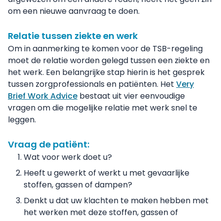
om een nieuwe aanvraag te doen.
Relatie tussen ziekte en werk
Om in aanmerking te komen voor de TSB-regeling
moet de relatie worden gelegd tussen een ziekte en
het werk. Een belangrijke stap hierin is het gesprek
tussen zorgprofessionals en patiënten. Het
Very
Brief Work Advice
bestaat uit vier eenvoudige
vragen om die mogelijke relatie met werk snel te
leggen.
Vraag de patiënt:
Wat voor werk doet u?
Heeft u gewerkt of werkt u met gevaarlijke
stoffen, gassen of dampen?
Denkt u dat uw klachten te maken hebben met
het werken met deze stoffen, gassen of