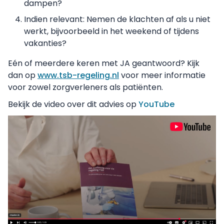
dampen?
Indien relevant: Nemen de klachten af als u niet
werkt, bijvoorbeeld in het weekend of tijdens
vakanties?
Eén of meerdere keren met JA geantwoord? Kijk
dan op
www.tsb-regeling.nl
voor meer informatie
voor zowel zorgverleners als patiënten.
Bekijk de video over dit advies op
YouTube