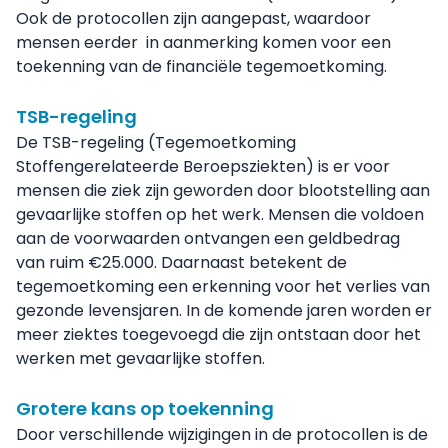
Ook de protocollen zijn aangepast, waardoor
mensen eerder in aanmerking komen voor een
toekenning van de financiële tegemoetkoming.
TSB-regeling
De TSB-regeling (Tegemoetkoming
Stoffengerelateerde Beroepsziekten) is er voor
mensen die ziek zijn geworden door blootstelling aan
gevaarlijke stoffen op het werk. Mensen die voldoen
aan de voorwaarden ontvangen een geldbedrag
van ruim €25.000. Daarnaast betekent de
tegemoetkoming een erkenning voor het verlies van
gezonde levensjaren. In de komende jaren worden er
meer ziektes toegevoegd die zijn ontstaan door het
werken met gevaarlijke stoffen.
Grotere kans op toekenning
Door verschillende wijzigingen in de protocollen is de